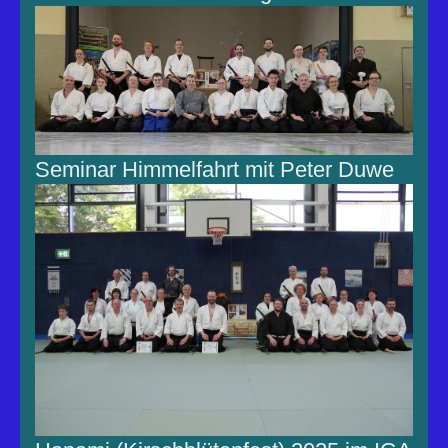
Seminar Himmelfahrt mit Peter Duwe