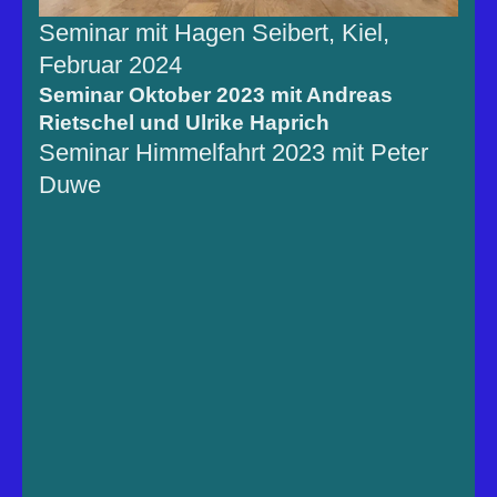
Seminar mit Hagen Seibert, Kiel,
Februar 2024
Seminar Oktober 2023 mit Andreas
Rietschel und Ulrike Haprich
Seminar Himmelfahrt 2023 mit Peter
Duwe