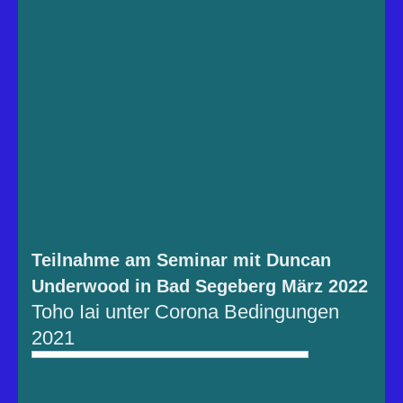
Teilnahme am Seminar mit Duncan
Underwood in Bad Segeberg März 2022
Toho Iai unter Corona Bedingungen
2021