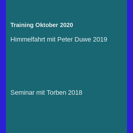
Training Oktober 2020
Himmelfahrt mit Peter Duwe 2019
Seminar mit Torben 2018