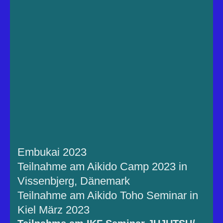
Embukai 2023
Teilnahme am Aikido Camp 2023 in
Vissenbjerg, Dänemark
Teilnahme am Aikido Toho Seminar in
Kiel März 2023