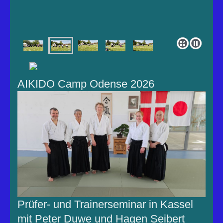
AIKIDO Camp Odense 2026
Prüfer- und Trainerseminar in Kassel
mit Peter Duwe und Hagen Seibert