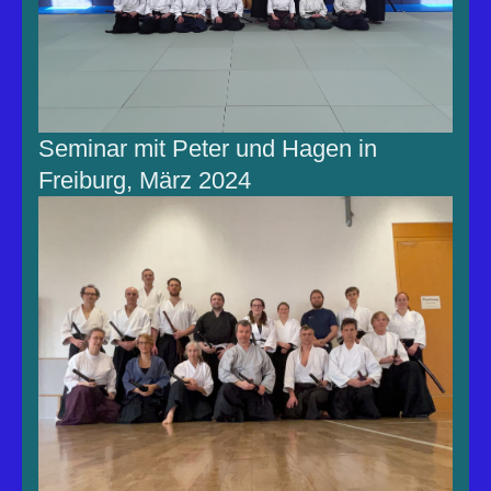
Seminar mit Peter und Hagen in
Freiburg, März 2024