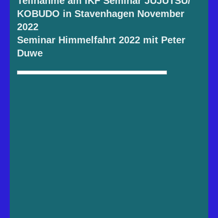
Teilnahme am IKF Seminar JUJUTSU/
KOBUDO in Stavenhagen November
2022
Seminar Himmelfahrt 2022 mit Peter
Duwe