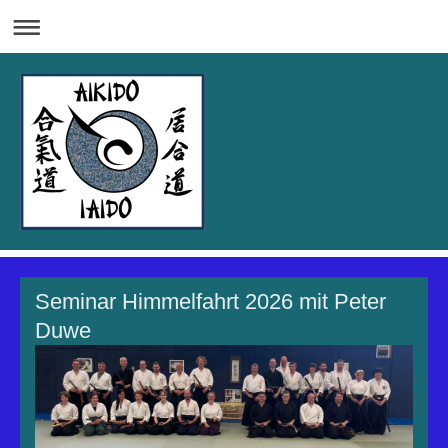
Seminar Himmelfahrt 2026 mit Peter
Duwe