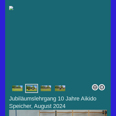
Jubiläumslehrgang 10 Jahre Aikido
Speicher, August 2024