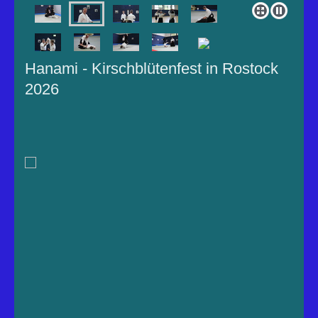
Hanami - Kirschblütenfest in Rostock
2026