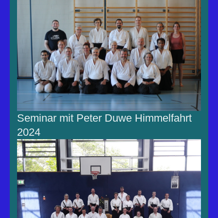
Seminar mit Peter Duwe Himmelfahrt
2024