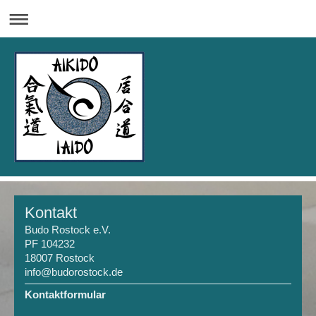
Kontakt
Budo Rostock e.V.
PF 104232
18007 Rostock
info@budorostock.de
Kontaktformular